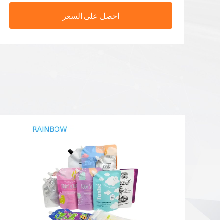
احصل على السعر