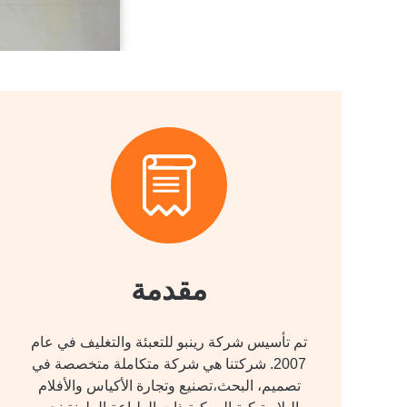
مقدمة
تم تأسيس شركة رينبو للتعبئة والتغليف في عام
2007. شركتنا هي شركة متكاملة متخصصة في
تصميم، البحث،تصنيع وتجارة الأكياس والأفلام