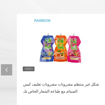
شكل غير منتظم مشروبات مشروبات تغليف كيس
الصمام مع طباعة الشعار الخاص بك