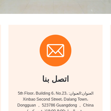
اتصل بنا
العنوان:العنوان: 5th Floor، Building 6، No.23،
Xinbao Second Street، Dalang Town،
Dongguan ， 523786 Guangdong ， China