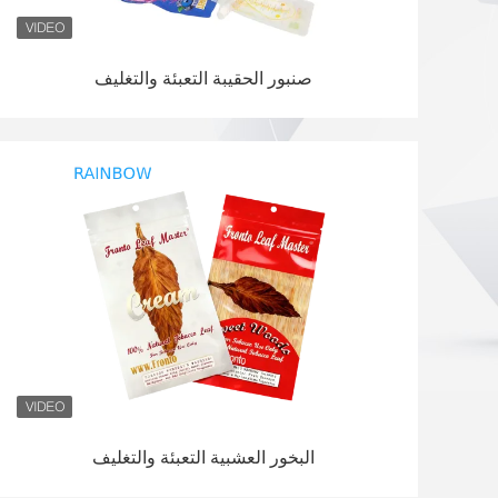
صنبور الحقيبة التعبئة والتغليف
البخور العشبية التعبئة والتغليف