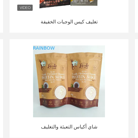
تغليف كيس الوجبات الخفيفة
شاي أكياس التعبئة والتغليف