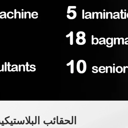
الحقائب البلاستيكي