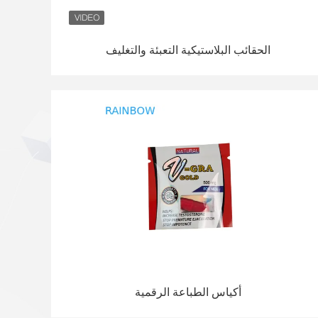
الحقائب البلاستيكية التعبئة والتغليف
أكياس الطباعة الرقمية