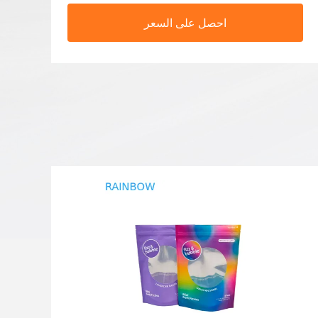
احصل على السعر