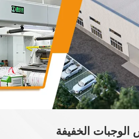
س الوجبات الخفيفة