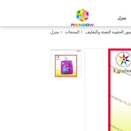
منزل
ور الحقيبة التعبئة والتغليف
المنتجات
منزل