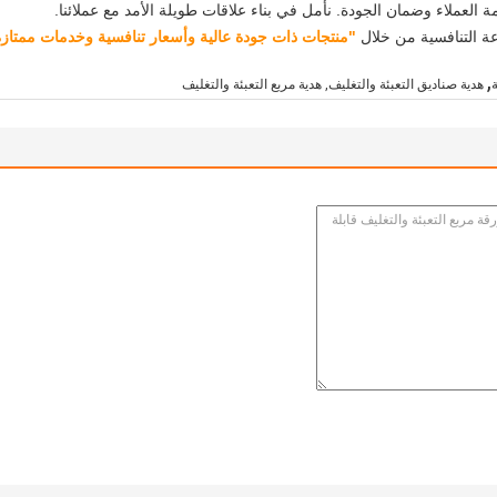
 العملاء وضمان الجودة. نأمل في بناء علاقات طويلة الأمد مع عملائنا.
عة التنافسية من خلال
"منتجات ذات جودة عالية وأسعار تنافسية وخدمات ممتازة
,
هدية صناديق التعبئة والتغليف, هدية مربع التعبئة والتغليف