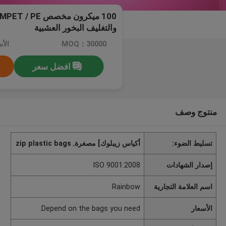
والتغليف البخور العشبية
MOQ：30000
افضل سعر
منتوج وصف
تسليط الضوء:
أكياس زيبلوك] مصغرة
,
zip plastic bags
إصدار الشهادات
ISO 9001:2008
اسم العلامة التجارية
Rainbow
الأسعار
Depend on the bags you need.