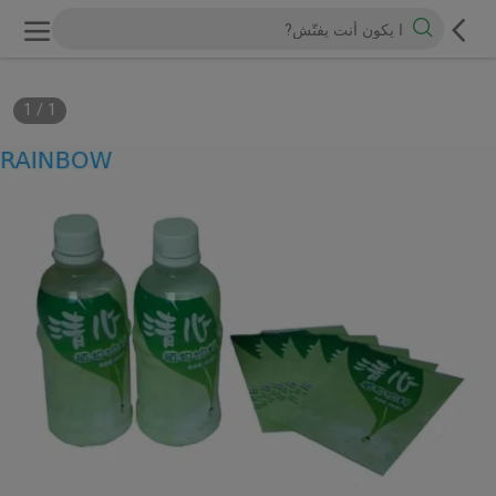
1
/
1