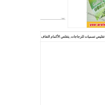
تقليص تسميات للزجاجات
يتقلص الأكمام التفاف
,