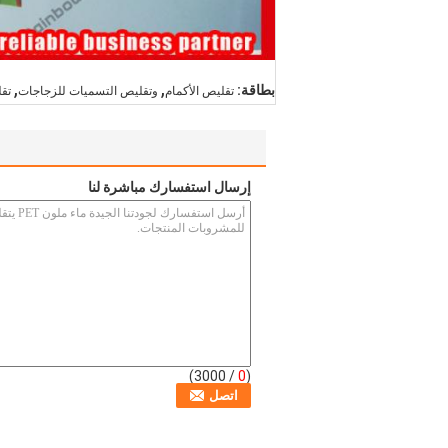
,
,
بطاقة:
تقليص الأكمام
وتقليص التسميات للزجاجات
تق
إرسال استفسارك مباشرة لنا
/ 3000)
0
(