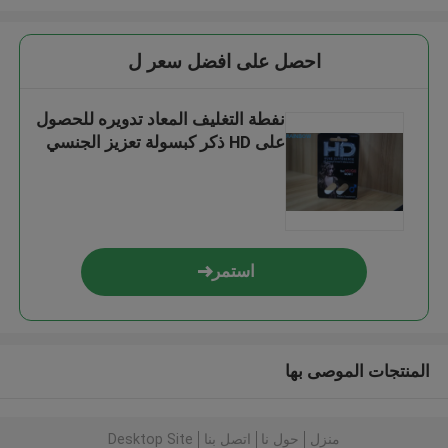
احصل على افضل سعر ل
نفطة التغليف المعاد تدويره للحصول
على HD ذكر كبسولة تعزيز الجنسي
استمر
المنتجات الموصى بها
منزل
حول نا
اتصل بنا
Desktop Site