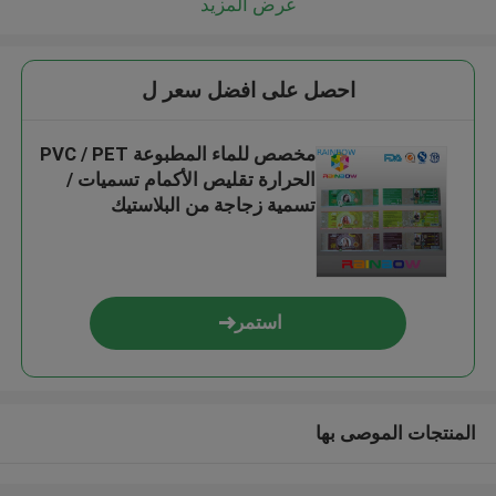
عرض المزيد
احصل على افضل سعر ل
مخصص للماء المطبوعة PVC / PET
الحرارة تقليص الأكمام تسميات /
تسمية زجاجة من البلاستيك
استمر
المنتجات الموصى بها