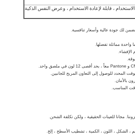
لاستخدام ، قابلة لإعادة الاستخدام ، وعرض النفس الذكية
ضمن لك جودة عالية وأسعار تنافسية.
وقة.
قت المحدد للوصول إلى التعاون المربح للجانبين.
ن بالأمان.
وقت المناسب.
ننا.
مجانا للعينات الحقيقية ، ولكن تكلفة الشحن.
م ، الشكل ، اللون ، الكمية ، تشطيب الأسطح ، إلخ.