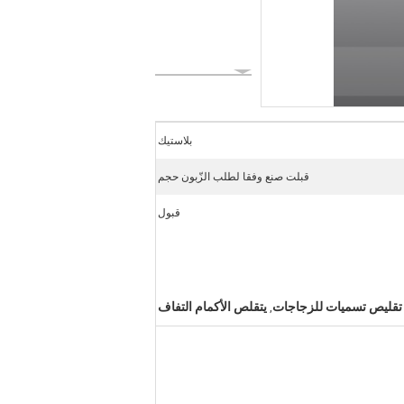
بلاستيك
قبلت صنع وفقا لطلب الزّبون حجم
قبول
تقليص تسميات للزجاجات
يتقلص الأكمام التفاف
,