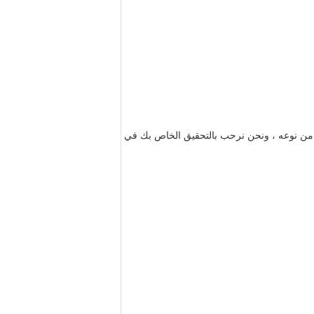
 من نوعه ، ونحن نرحب بالتحقيق الخاص بك في