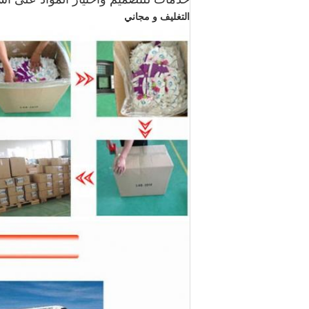
التغليف و مجاني