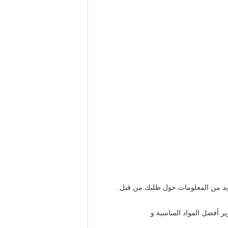
زيد من المعلومات حول طلبك من قبل.
ير أفضل المواد المناسبة و