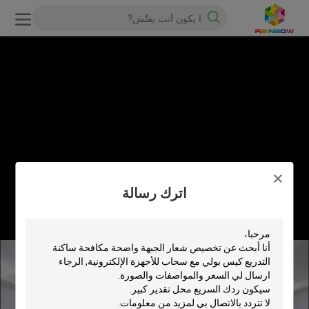
اترك رسالة